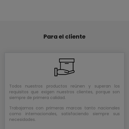
Todos nuestros productos reúnen y superan los
requisitos que exigen nuestros clientes, porque son
siempre de primera calidad.
Trabajamos con primeras marcas tanto nacionales
como internacionales, satisfaciendo siempre sus
necesidades.
Uno de nuestros objetivos es ofrecer soluciones