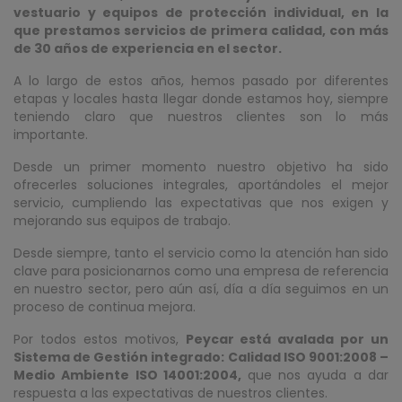
Desde un primer momento nuestro objetivo ha sido
ofrecerles soluciones integrales, aportándoles el mejor
servicio, cumpliendo las expectativas que nos exigen y
mejorando sus equipos de trabajo.
Desde siempre, tanto el servicio como la atención han sido
clave para posicionarnos como una empresa de referencia
en nuestro sector, pero aún así, día a día seguimos en un
proceso de continua mejora.
Por todos estos motivos,
Peycar está avalada por un
Sistema de Gestión integrado: Calidad ISO 9001:2008 –
Medio Ambiente ISO 14001:2004,
que nos ayuda a dar
respuesta a las expectativas de nuestros clientes.
Para el cliente