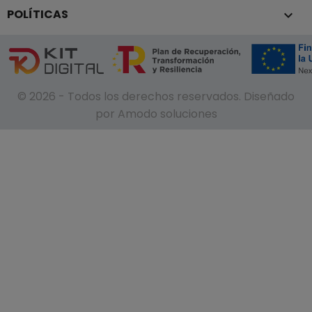
POLÍTICAS

© 2026 - Todos los derechos reservados. Diseñado
por Amodo soluciones