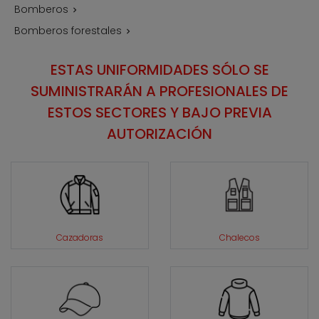
Bomberos

Bomberos forestales

ESTAS UNIFORMIDADES SÓLO SE
SUMINISTRARÁN A PROFESIONALES DE
ESTOS SECTORES Y BAJO PREVIA
AUTORIZACIÓN
Cazadoras
Chalecos