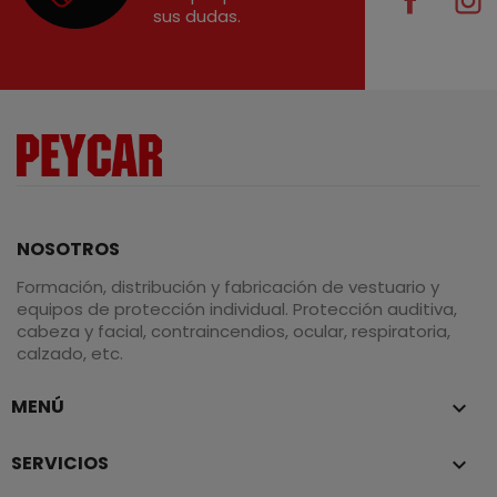
sus dudas.
NOSOTROS
Formación, distribución y fabricación de vestuario y
equipos de protección individual. Protección auditiva,
cabeza y facial, contraincendios, ocular, respiratoria,
calzado, etc.
MENÚ

SERVICIOS
