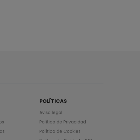
POLÍTICAS
Aviso legal
os
Política de Privacidad
das
Política de Cookies