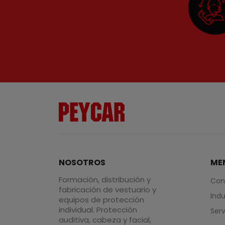
NOSOTROS
ME
Formación, distribución y
Con
fabricación de vestuario y
Indu
equipos de protección
individual. Protección
Serv
auditiva, cabeza y facial,