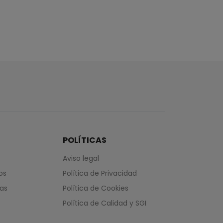
POLÍTICAS
Aviso legal
os
Política de Privacidad
das
Política de Cookies
Política de Calidad y SGI