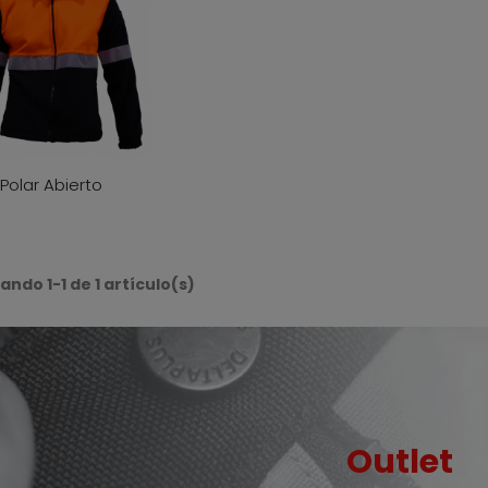
 Polar Abierto
ndo 1-1 de 1 artículo(s)
Outlet