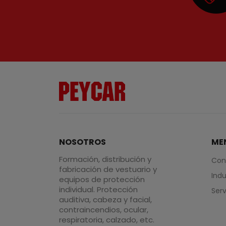
NOSOTROS
ME
Formación, distribución y
Con
fabricación de vestuario y
Indu
equipos de protección
individual. Protección
Serv
auditiva, cabeza y facial,
contraincendios, ocular,
respiratoria, calzado, etc.