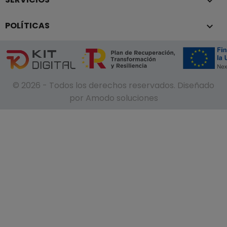

POLÍTICAS

© 2026 - Todos los derechos reservados. Diseñado
por Amodo soluciones