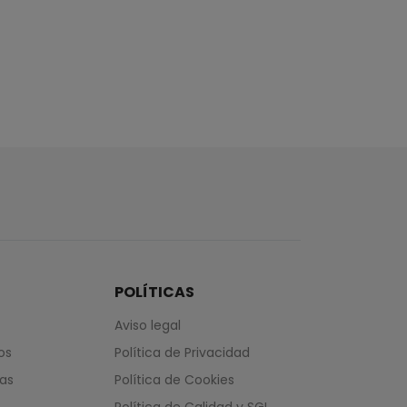
POLÍTICAS
Aviso legal
os
Política de Privacidad
das
Política de Cookies