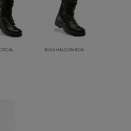
CTICAL
Bota HALCON BOA