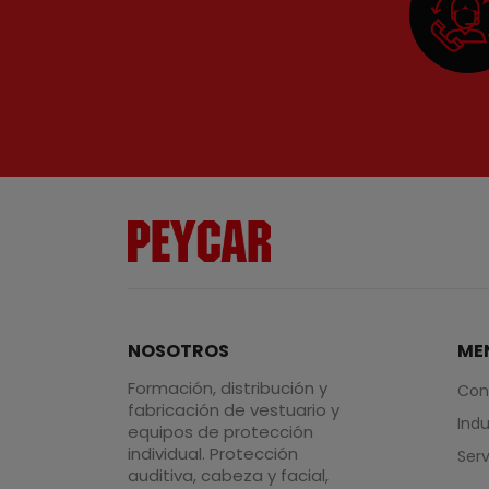
NOSOTROS
ME
Formación, distribución y
Con
fabricación de vestuario y
Indu
equipos de protección
individual. Protección
Serv
auditiva, cabeza y facial,