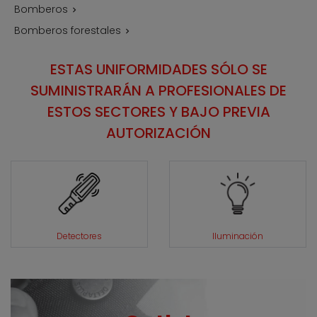
Bomberos

Bomberos forestales

ESTAS UNIFORMIDADES SÓLO SE
SUMINISTRARÁN A PROFESIONALES DE
ESTOS SECTORES Y BAJO PREVIA
AUTORIZACIÓN
Detectores
Iluminación