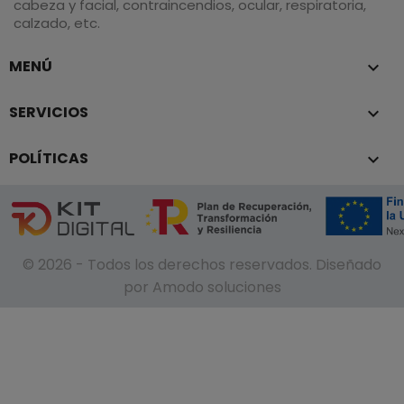
cabeza y facial, contraincendios, ocular, respiratoria,
calzado, etc.
MENÚ

SERVICIOS

POLÍTICAS

© 2026 - Todos los derechos reservados. Diseñado
por Amodo soluciones