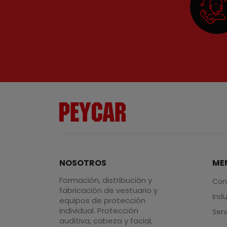
NOSOTROS
ME
Formación, distribución y
Con
fabricación de vestuario y
Indu
equipos de protección
individual. Protección
Serv
auditiva, cabeza y facial,