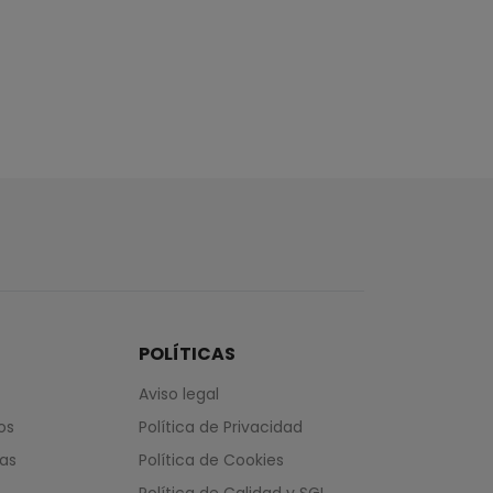
POLÍTICAS
Aviso legal
os
Política de Privacidad
das
Política de Cookies