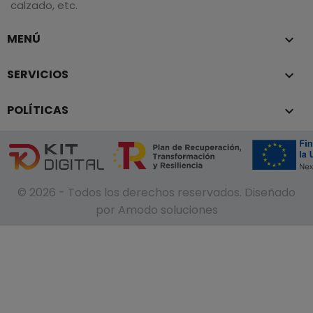
calzado, etc.
MENÚ

SERVICIOS

POLÍTICAS

© 2026 - Todos los derechos reservados. Diseñado
por Amodo soluciones