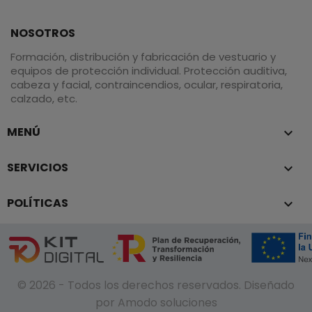
NOSOTROS
Formación, distribución y fabricación de vestuario y
equipos de protección individual. Protección auditiva,
cabeza y facial, contraincendios, ocular, respiratoria,
calzado, etc.
MENÚ

SERVICIOS

POLÍTICAS

© 2026 - Todos los derechos reservados. Diseñado
por Amodo soluciones