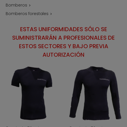
Bomberos

Bomberos forestales

ESTAS UNIFORMIDADES SÓLO SE
SUMINISTRARÁN A PROFESIONALES DE
ESTOS SECTORES Y BAJO PREVIA
AUTORIZACIÓN