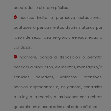
aceptadas o al orden público;
Induzca, incite o promueva actuaciones,
actitudes o pensamientos discriminatorios por
razón de sexo, raza, religión, creencias, edad o
condición;
Incorpore, ponga a disposición o permita
acceder a productos, elementos, mensajes y/o
servicios delictivos, violentos, ofensivos,
nocivos, degradantes o, en general, contrarios
a la ley, a la moral y a las buenas costumbres
generalmente aceptadas o al orden público;