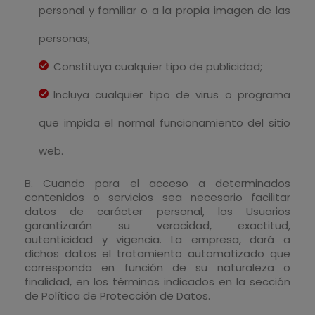
personal y familiar o a la propia imagen de las
personas;
Constituya cualquier tipo de publicidad;
Incluya cualquier tipo de virus o programa
que impida el normal funcionamiento del sitio
web.
B. Cuando para el acceso a determinados
contenidos o servicios sea necesario facilitar
datos de carácter personal, los Usuarios
garantizarán su veracidad, exactitud,
autenticidad y vigencia. La empresa, dará a
dichos datos el tratamiento automatizado que
corresponda en función de su naturaleza o
finalidad, en los términos indicados en la sección
de Política de Protección de Datos.