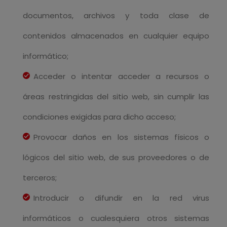
documentos, archivos y toda clase de
contenidos almacenados en cualquier equipo
informático;
Acceder o intentar acceder a recursos o
áreas restringidas del sitio web, sin cumplir las
condiciones exigidas para dicho acceso;
Provocar daños en los sistemas físicos o
lógicos del sitio web, de sus proveedores o de
terceros;
Introducir o difundir en la red virus
informáticos o cualesquiera otros sistemas