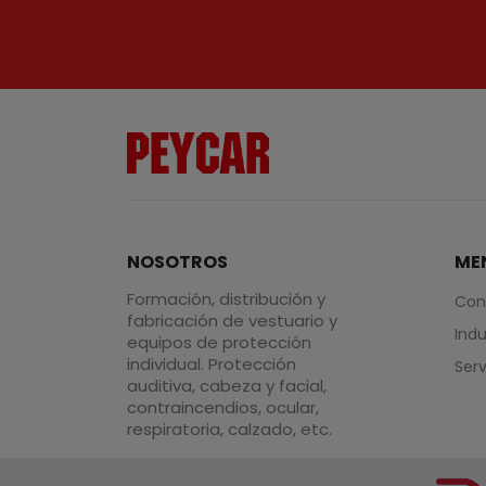
NOSOTROS
ME
Formación, distribución y
Con
fabricación de vestuario y
Indu
equipos de protección
individual. Protección
Serv
auditiva, cabeza y facial,
contraincendios, ocular,
respiratoria, calzado, etc.