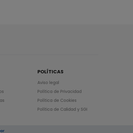
POLÍTICAS
Aviso legal
os
Política de Privacidad
das
Política de Cookies
Política de Calidad y SGI