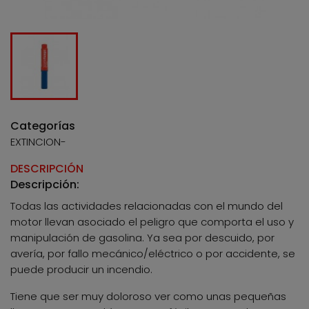
Categorías
EXTINCION-
DESCRIPCIÓN
Descripción:
Todas las actividades relacionadas con el mundo del
motor llevan asociado el peligro que comporta el uso y
manipulación de gasolina. Ya sea por descuido, por
avería, por fallo mecánico/eléctrico o por accidente, se
puede producir un incendio.
Tiene que ser muy doloroso ver como unas pequeñas