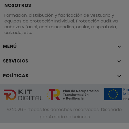
NOSOTROS
Formación, distribución y fabricación de vestuario y
equipos de protección individual. Protección auditiva,
cabeza y facial, contraincendios, ocular, respiratoria,
calzado, etc.
MENÚ

SERVICIOS

POLÍTICAS

© 2026 - Todos los derechos reservados. Diseñado
por Amodo soluciones