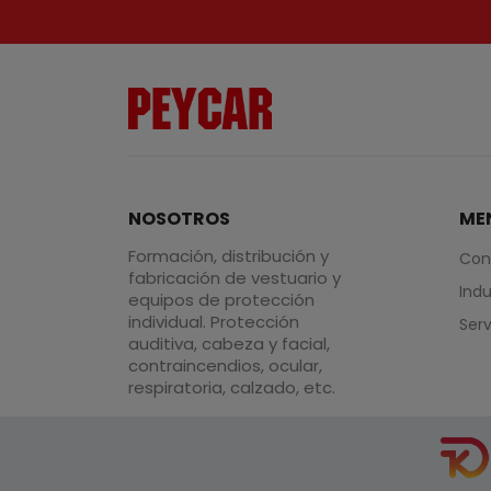
NOSOTROS
ME
Formación, distribución y
Con
fabricación de vestuario y
Indu
equipos de protección
individual. Protección
Serv
auditiva, cabeza y facial,
contraincendios, ocular,
respiratoria, calzado, etc.