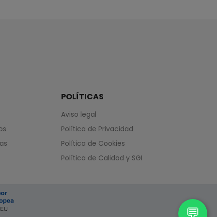
POLÍTICAS
Aviso legal
os
Política de Privacidad
das
Política de Cookies
Política de Calidad y SGI
💬