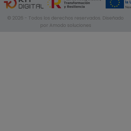
© 2026 - Todos los derechos reservados. Diseñado
por Amodo soluciones