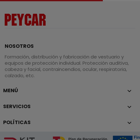
NOSOTROS
Formación, distribución y fabricación de vestuario y
equipos de protección individual. Protección auditiva,
cabeza y facial, contraincendios, ocular, respiratoria,
calzado, etc.
MENÚ

SERVICIOS

POLÍTICAS
