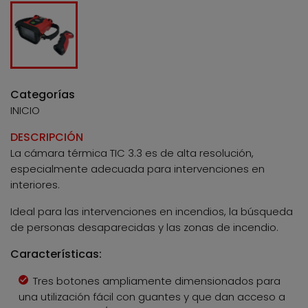
Categorías
INICIO
DESCRIPCIÓN
La cámara térmica TIC 3.3 es de alta resolución,
especialmente adecuada para intervenciones en
interiores.
Ideal para las intervenciones en incendios, la búsqueda
de personas desaparecidas y las zonas de incendio.
Características:
Tres botones ampliamente dimensionados para
una utilización fácil con guantes y que dan acceso a