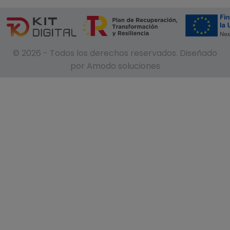
© 2026 - Todos los derechos reservados. Diseñado
por Amodo soluciones