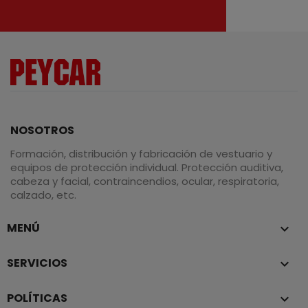
NOSOTROS
Formación, distribución y fabricación de vestuario y
equipos de protección individual. Protección auditiva,
cabeza y facial, contraincendios, ocular, respiratoria,
calzado, etc.
MENÚ

SERVICIOS

POLÍTICAS
