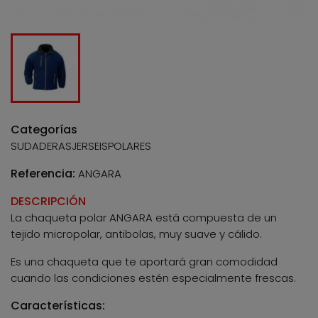
Categorías
SUDADERASJERSEISPOLARES
Referencia:
ANGARA
DESCRIPCIÓN
La chaqueta polar ANGARA está compuesta de un
tejido micropolar, antibolas, muy suave y cálido.
Es una chaqueta que te aportará gran comodidad
cuando las condiciones estén especialmente frescas.
Características: