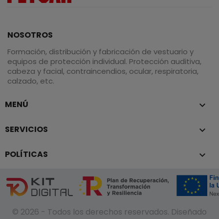
NOSOTROS
Formación, distribución y fabricación de vestuario y
equipos de protección individual. Protección auditiva,
cabeza y facial, contraincendios, ocular, respiratoria,
calzado, etc.
MENÚ

SERVICIOS

POLÍTICAS

© 2026 - Todos los derechos reservados. Diseñado