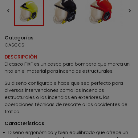


Categorías
CASCOS
DESCRIPCIÓN
El casco F1XF es un casco para bombero que marca un
hito en el material para incendios estructurales.
Su diseño configurable hace que sea perfecto para
diversas intervenciones como los incendios
estructurales o los incendios en exteriores, las
operaciones técnicas de rescate o los accidentes de
tráfico.
Características:
Diseño ergonómico y bien equilibrado que ofrece un