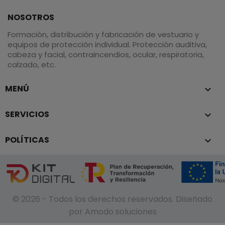
NOSOTROS
Formación, distribución y fabricación de vestuario y
equipos de protección individual. Protección auditiva,
cabeza y facial, contraincendios, ocular, respiratoria,
calzado, etc.
MENÚ

SERVICIOS

POLÍTICAS

© 2026 - Todos los derechos reservados. Diseñado
por Amodo soluciones